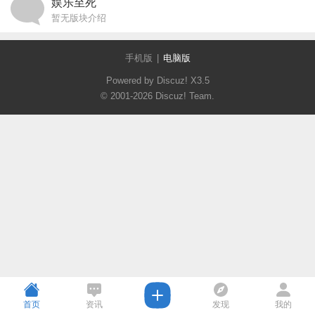
娱乐至死
暂无版块介绍
手机版
|
电脑版
Powered by Discuz!
X3.5
© 2001-2026
Discuz! Team
.
首页
资讯
发现
我的