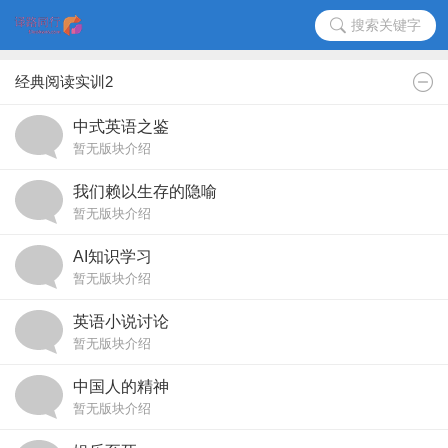
搜索关键字
经典阅读实训2
中式英语之鉴
暂无版块介绍
我们赖以生存的隐喻
暂无版块介绍
AI知识学习
暂无版块介绍
英语小说讨论
暂无版块介绍
中国人的精神
暂无版块介绍