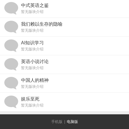
中式英语之鉴
暂无版块介绍
我们赖以生存的隐喻
暂无版块介绍
AI知识学习
暂无版块介绍
英语小说讨论
暂无版块介绍
中国人的精神
暂无版块介绍
娱乐至死
暂无版块介绍
手机版
|
电脑版