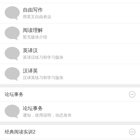
自由写作
用英文自由表达
阅读理解
暂无版块介绍
英译汉
英译汉练习和学习版块
汉译英
汉译英练习和学习版块
论坛事务
论坛事务
通知，使用说明，动态发布
经典阅读实训2