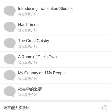
Introducing Translation Studies
暂无版块介绍
Hard Times
暂无版块介绍
The Great Gatsby
暂无版块介绍
A Room of One's Own
暂无版块介绍
My Country and My People
暂无版块介绍
社会学的邀请
暂无版块介绍
语言能力实践区