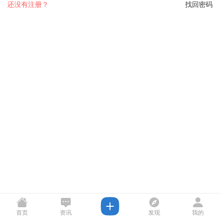
还没有注册？
找回密码
首页
资讯
发现
我的