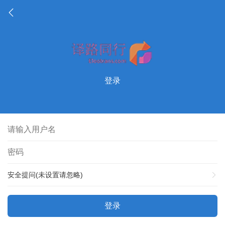
登录
安全提问(未设置请忽略)
登录