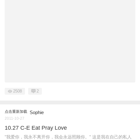
2508
2
点击重新加载
Sophie
2011-10-27
10.27 C-E Eat Pray Love
"我爱你，我永不离开你，我会永远照顾你。" 这是我在自己的私人