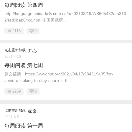
每周阅读 第四周
http://language.chinadaily.com.cn/a/202103/19/WS605432afa310
24ad0bab04cc.html 中国睡眠研 ...
2113
0
点击重新加载
开心
2021-4-18
每周阅读 第七周
原文链接：https://www.npr.org/2021/04/17/984519435/for-
seniors-looking-to-stay-sharp-in-th ...
2239
0
点击重新加载
家豪
2021-6-5
每周阅读 第十周