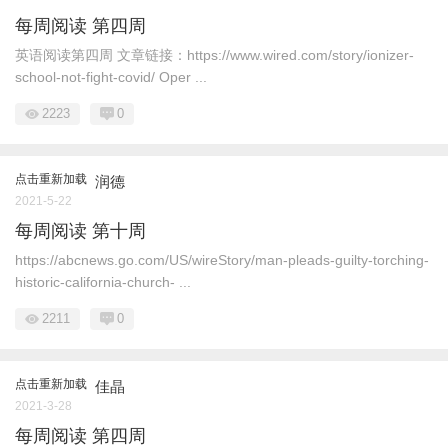
每周阅读 第四周
英语阅读第四周 文章链接：https://www.wired.com/story/ionizer-
school-not-fight-covid/ Oper ...
2223
0
点击重新加载
润德
2021-5-22
每周阅读 第十周
https://abcnews.go.com/US/wireStory/man-pleads-guilty-torching-
historic-california-church- ...
2211
0
点击重新加载
佳晶
2021-3-28
每周阅读 第四周