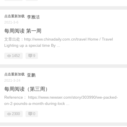
点击重新加载
李雅洁
2021-3-6
每周阅读 第一周
文章出处：http://www.chinadaily.com.cn/travel Home / Travel
Lighting up a special time By ...
1452
9
点击重新加载
亚鹏
2021-3-24
每周阅读（第三周）
Reference： https://www.newser.com/story/303990/we-packed-
on-2-pounds-a-month-during-lock ...
2300
0