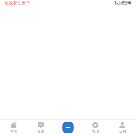
还没有注册？
找回密码
首页
资讯
发现
我的