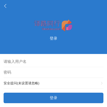
登录
安全提问(未设置请忽略)
登录