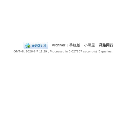
|
Archiver
|
手机版
|
小黑屋
|
译路同行
GMT+8, 2026-8-7 11:29
, Processed in 0.027957 second(s), 5 queries .