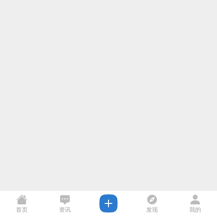
首页
资讯
发现
我的