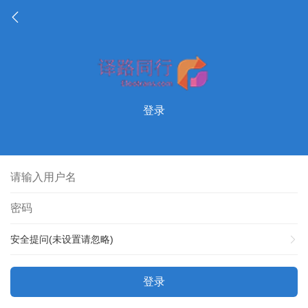
登录
安全提问(未设置请忽略)
登录