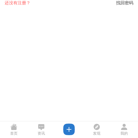
还没有注册？
找回密码
首页
资讯
发现
我的