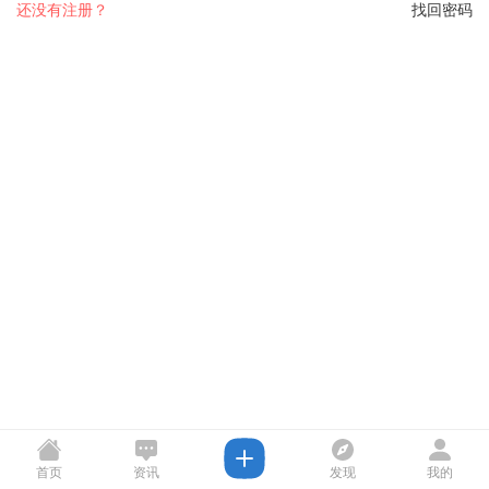
还没有注册？
找回密码
首页
资讯
发现
我的