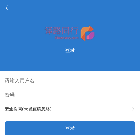
登录
安全提问(未设置请忽略)
登录