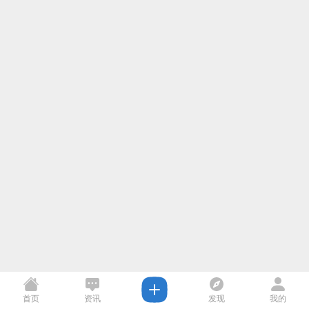
首页
资讯
发现
我的