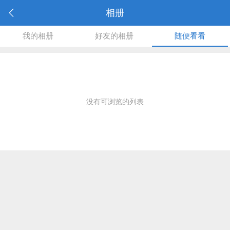
相册
我的相册
好友的相册
随便看看
没有可浏览的列表