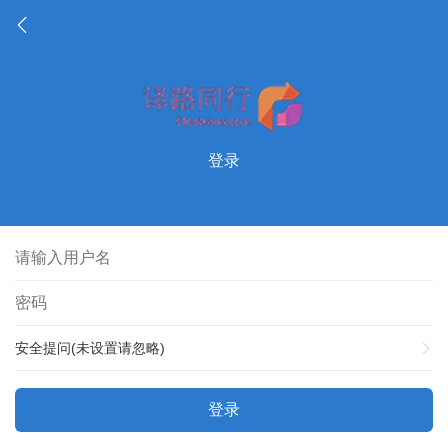
登录
安全提问(未设置请忽略)
登录