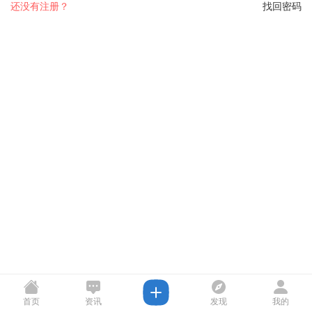
还没有注册？
找回密码
首页
资讯
发现
我的