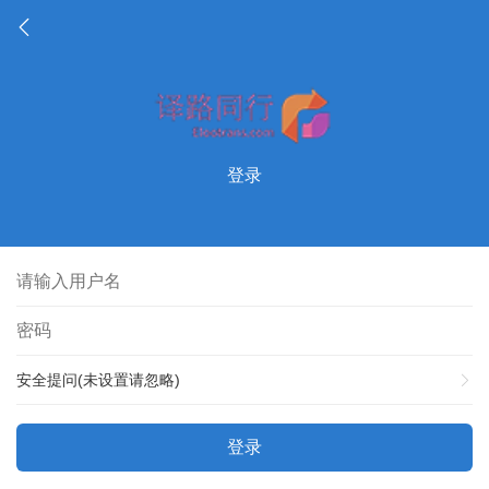
登录
安全提问(未设置请忽略)
登录