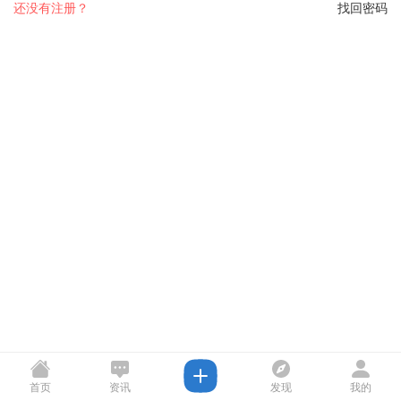
还没有注册？
找回密码
首页
资讯
发现
我的