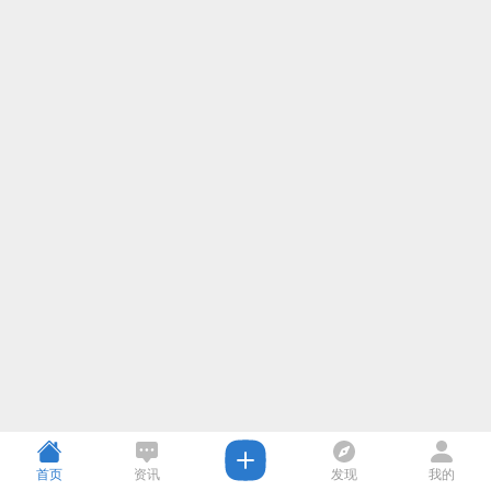
首页
资讯
发现
我的