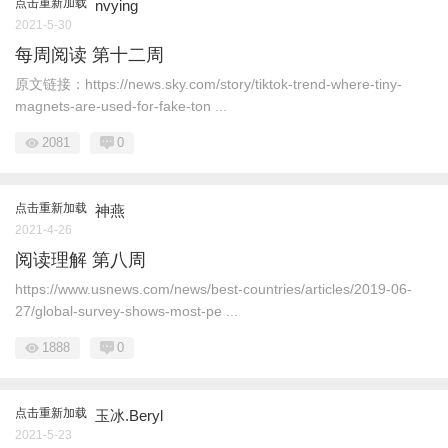
点击重新加载
nvying
2021-5-30
每周阅读 第十二周
原文链接：https://news.sky.com/story/tiktok-trend-where-tiny-
magnets-are-used-for-fake-ton ...
2081
0
点击重新加载
神燕
2021-4-26
阅读理解 第八周
https://www.usnews.com/news/best-countries/articles/2019-06-
27/global-survey-shows-most-pe ...
1888
0
点击重新加载
玉冰.Beryl
2021-5-23