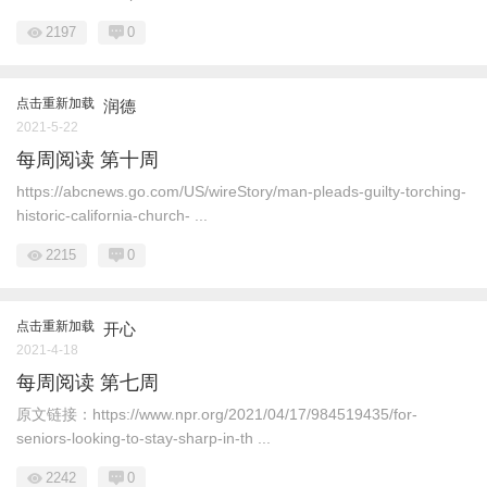
2197
0
点击重新加载
润德
2021-5-22
每周阅读 第十周
https://abcnews.go.com/US/wireStory/man-pleads-guilty-torching-
historic-california-church- ...
2215
0
点击重新加载
开心
2021-4-18
每周阅读 第七周
原文链接：https://www.npr.org/2021/04/17/984519435/for-
seniors-looking-to-stay-sharp-in-th ...
2242
0