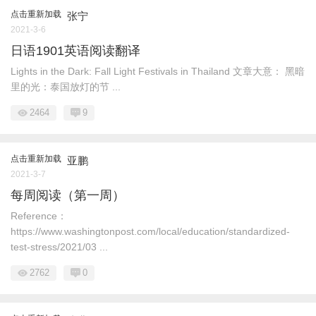
点击重新加载
张宁
2021-3-6
日语1901英语阅读翻译
Lights in the Dark: Fall Light Festivals in Thailand 文章大意： 黑暗
里的光：泰国放灯的节 ...
2464
9
点击重新加载
亚鹏
2021-3-7
每周阅读（第一周）
Reference：
https://www.washingtonpost.com/local/education/standardized-
test-stress/2021/03 ...
2762
0