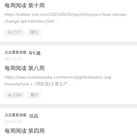
每周阅读 第十周
https://edition.cnn.com/2021/05/25/sport/olympics-heat-climate-
change-spt-intl/index.html ...
2177
0
点击重新加载
RY.璐
2021-4-27
每周阅读 第八周
https://www.investopedia.com/terms/g/globalization.asp
manufacture v. (用机器)大量生产， ...
2184
0
点击重新加载
佳晶
2021-3-28
每周阅读 第四周