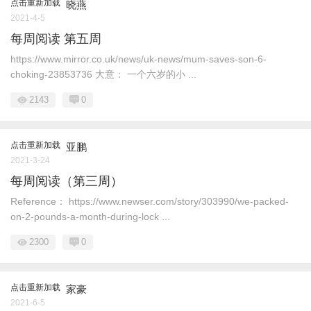
点击重新加载
晓燕
2021-4-5
每周阅读 第五周
https://www.mirror.co.uk/news/uk-news/mum-saves-son-6-
choking-23853736 大意： 一个六岁的小 ...
2143
0
点击重新加载
亚鹏
2021-3-24
每周阅读（第三周）
Reference： https://www.newser.com/story/303990/we-packed-
on-2-pounds-a-month-during-lock ...
2300
0
点击重新加载
家豪
2021-6-5