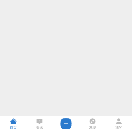
首页
资讯
发现
我的