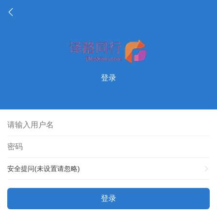
登录
安全提问(未设置请忽略)
登录