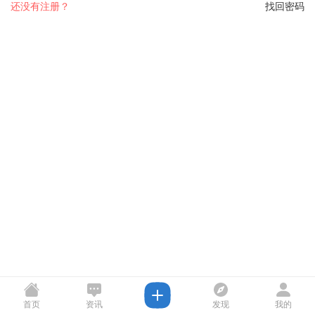
还没有注册？
找回密码
首页
资讯
发现
我的